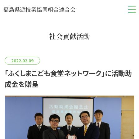
福島県遊技業協同組合連合会
社会貢献活動
2022.02.09
「ふくしまこども食堂ネットワーク」に活動助
成金を贈呈