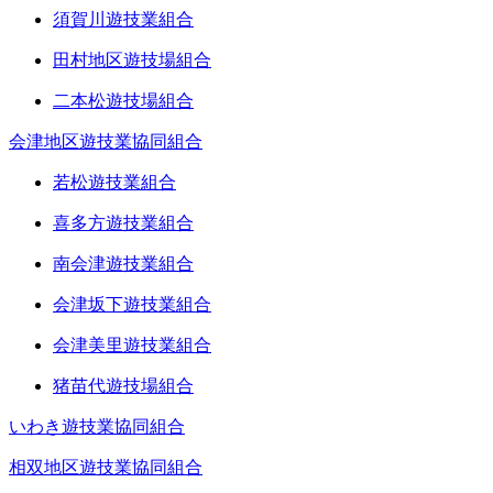
須賀川遊技業組合
田村地区遊技場組合
二本松遊技場組合
会津地区遊技業協同組合
若松遊技業組合
喜多方遊技業組合
南会津遊技業組合
会津坂下遊技業組合
会津美里遊技業組合
猪苗代遊技場組合
いわき遊技業協同組合
相双地区遊技業協同組合