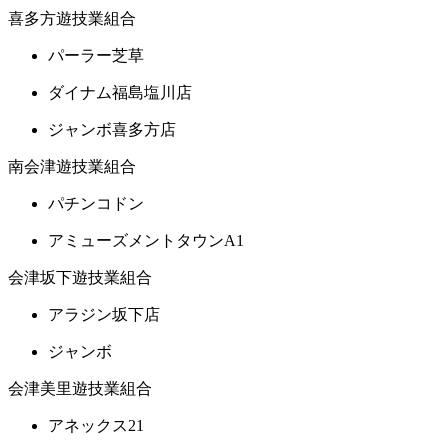
喜多方遊技業組合
パーラー芝草
ダイナム福島塩川店
ジャンボ喜多方店
南会津遊技業組合
パチンコドン
アミューズメントタウンA1
会津坂下遊技業組合
アラジン坂下店
ジャンボ
会津美里遊技業組合
アネックス21