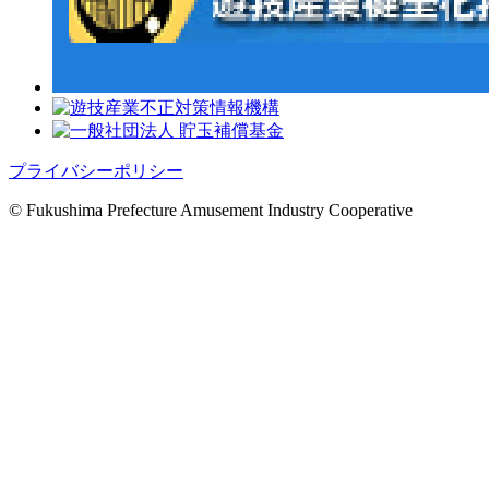
プライバシーポリシー
© Fukushima Prefecture Amusement Industry Cooperative