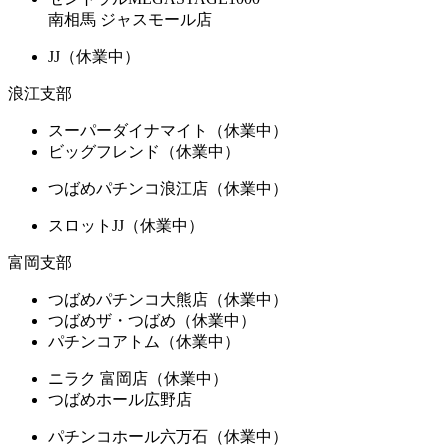
南相馬 ジャスモール店
JJ（休業中）
浪江支部
スーパーダイナマイト（休業中）
ビッグフレンド（休業中）
つばめパチンコ浪江店（休業中）
スロットJJ（休業中）
富岡支部
つばめパチンコ大熊店（休業中）
つばめザ・つばめ（休業中）
パチンコアトム（休業中）
ニラク 富岡店（休業中）
つばめホール広野店
パチンコホール六万石（休業中）