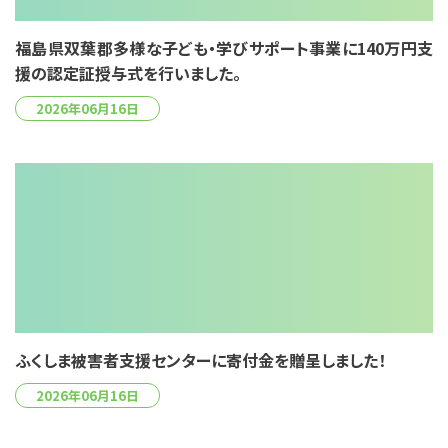
福島県双葉郡多様な子ども・学びサポート事業に140万円支
援の認定証授与式を行いました。
2026年06月16日
ふくしま被害者支援センターに寄付金を贈呈しました！
2026年06月16日