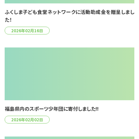
ふくしま子ども食堂ネットワークに活動助成金を贈呈しまし
た！
2026年02月16日
福島県内のスポーツ少年団に寄付しました!!
2026年02月02日