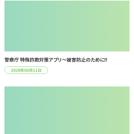
警察庁 特殊詐欺対策アプリ～被害防止のために!!
2026年03月11日