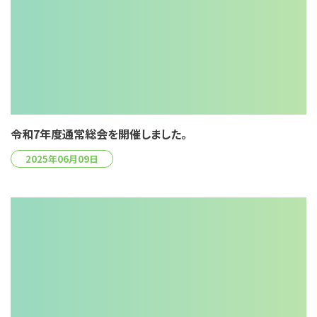
令和7年度通常総会を開催しました。
2025年06月09日