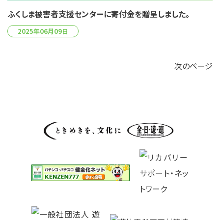
ふくしま被害者支援センターに寄付金を贈呈しました。
2025年06月09日
次のページ