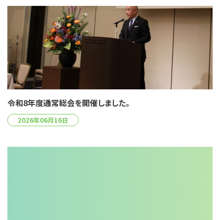
令和8年度通常総会を開催しました。
2026年06月16日