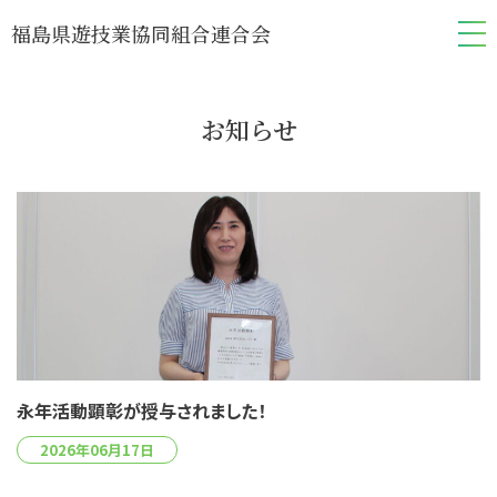
福島県遊技業協同組合連合会
お知らせ
永年活動顕彰が授与されました！
2026年06月17日